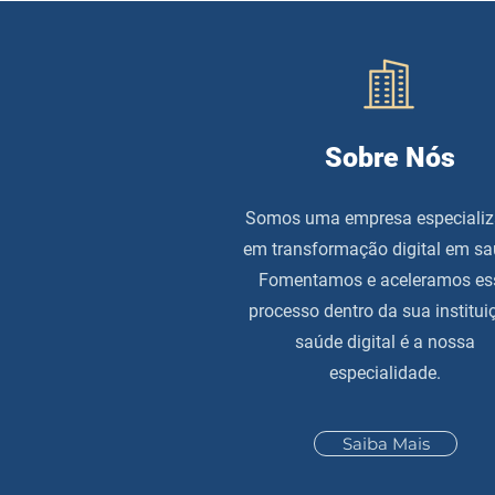
Sobre Nós
Somos uma empresa especiali
em transformação digital em sa
Fomentamos e aceleramos es
processo dentro da sua institui
saúde digital é a nossa
especialidade.
Saiba Mais