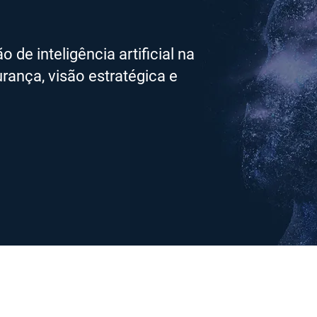
de inteligência artificial na
rança, visão estratégica e