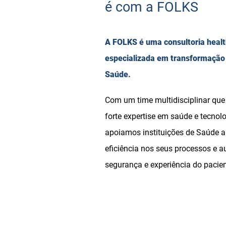
é com a F
OLKS
A FOLKS é uma consultoria heal
especializada em transformação 
Saúde.
Com um time multidisciplinar que
forte expertise em saúde e tecnolo
apoiamos instituições de Saúde a
eficiência nos seus processos e 
segurança e experiência do pacie