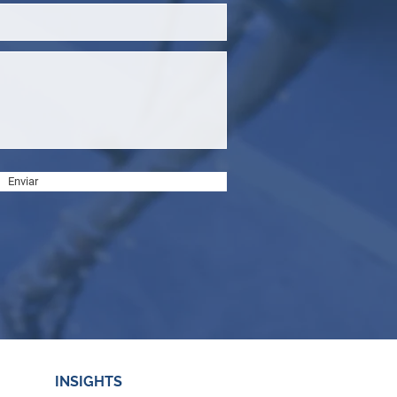
Enviar
INSIGHTS