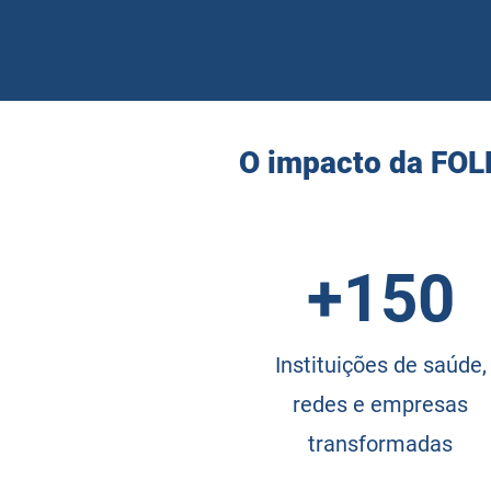
O impacto da FO
+150
Instituições de saúde,
redes e empresas
transformadas