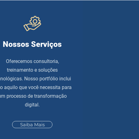
Nossos Serviços
Oferecemos consultoria,
treinamento e soluções
cnológicas. Nosso portfólio inclui
o aquilo que você necessita para
um processo de transformação
digital.
Saiba Mais