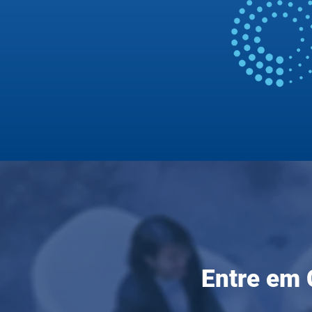
Entre em 