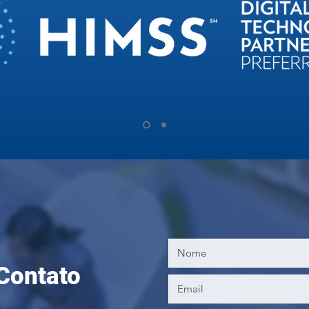
Contato