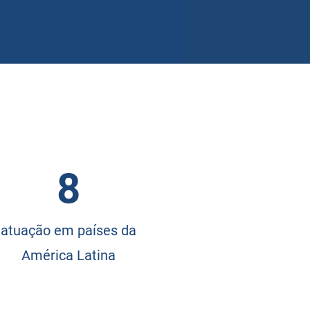
8
atuação em países da
América Latina