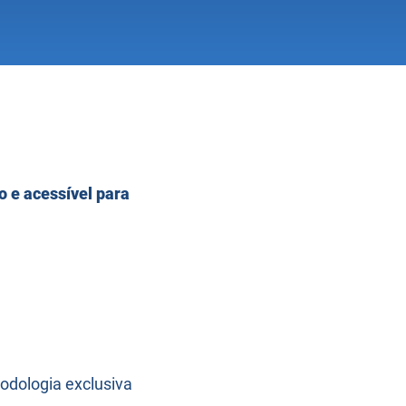
 e acessível para
odologia exclusiva