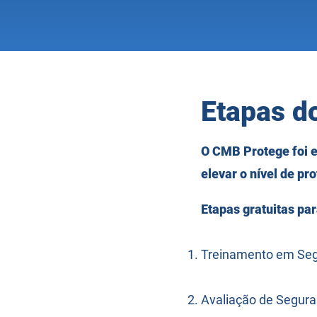
Etapas d
O CMB Protege foi 
elevar o nível de pro
Etapas gratuitas pa
Treinamento em Seg
Avaliação de Segura