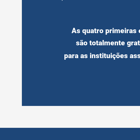
As quatro primeiras 
são totalmente grat
para as instituições as