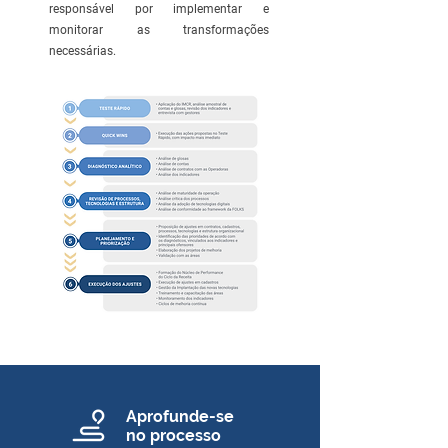
responsável por implementar e
monitorar as transformações
necessárias.
Aprofunde-se
no processo