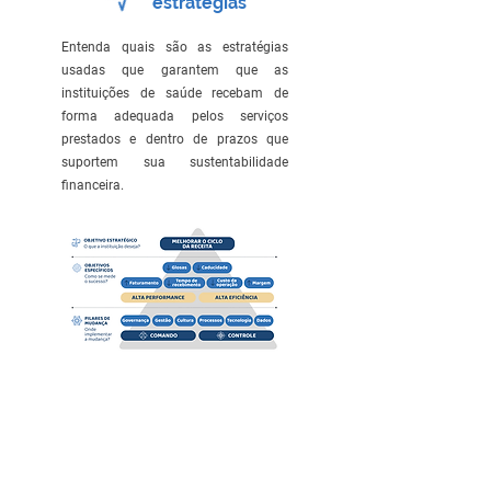
estratégias
Entenda quais são as estratégias
usadas que garantem que as
instituições de saúde recebam de
forma adequada pelos serviços
prestados e dentro de prazos que
suportem sua sustentabilidade
financeira.
Acesse o material completo