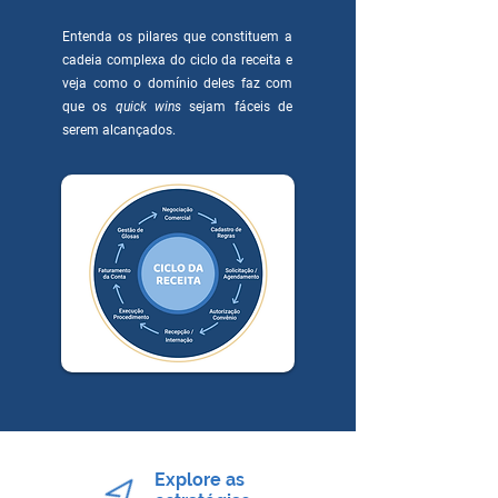
Entenda os pilares que constituem a
cadeia complexa do ciclo da receita e
veja como o domínio deles faz com
que os
quick wins
sejam fáceis de
serem alcançados.
Explore as