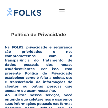
Política de Privacidade
Na FOLKS, privacidade e segurança
são prioridades e nos
comprometemos com a
transparência do tratamento de
dados pessoais dos nossos
usuários/clientes. Por isso, esta
presente Política de Privacidade
estabelece como é feita a coleta, uso
e transferência de informações de
clientes ou outras pessoas que
acessam ou usam nosso site.
Ao utilizar nossos serviços, você
entende que coletaremos e usaremos
suas informações pessoais nas formas