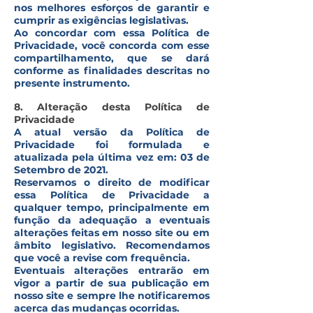
nos melhores esforços de garantir e
cumprir as exigências legislativas.
Ao concordar com essa Política de
Privacidade, você concorda com esse
compartilhamento, que se dará
conforme as finalidades descritas no
presente instrumento.
8. Alteração desta Política de
Privacidade
A atual versão da Política de
Privacidade foi formulada e
atualizada pela última vez em: 03 de
Setembro de 2021.
Reservamos o direito de modificar
essa Política de Privacidade a
qualquer tempo, principalmente em
função da adequação a eventuais
alterações feitas em nosso site ou em
âmbito legislativo. Recomendamos
que você a revise com frequência.
Eventuais alterações entrarão em
vigor a partir de sua publicação em
nosso site e sempre lhe notificaremos
acerca das mudanças ocorridas.