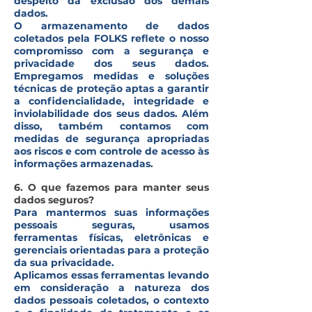
despeito da exclusão dos demais
dados.
O armazenamento de dados
coletados pela FOLKS reflete o nosso
compromisso com a segurança e
privacidade dos seus dados.
Empregamos medidas e soluções
técnicas de proteção aptas a garantir
a confidencialidade, integridade e
inviolabilidade dos seus dados. Além
disso, também contamos com
medidas de segurança apropriadas
aos riscos e com controle de acesso às
informações armazenadas.
6. O que fazemos para manter seus
dados seguros?
Para mantermos suas informações
pessoais seguras, usamos
ferramentas físicas, eletrônicas e
gerenciais orientadas para a proteção
da sua privacidade.
Aplicamos essas ferramentas levando
em consideração a natureza dos
dados pessoais coletados, o contexto