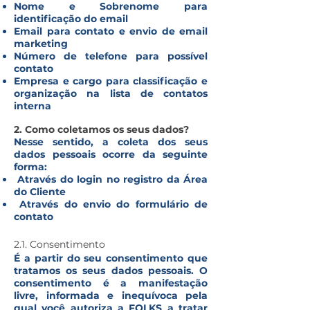
Nome e Sobrenome para
identificação do email
Email para contato e envio de email
marketing
Número de telefone para possível
contato
Empresa e cargo para classificação e
organização na lista de contatos
interna
2. Como coletamos os seus dados?
Nesse sentido, a coleta dos seus
dados pessoais ocorre da seguinte
forma:
Através do login no registro da Área
do Cliente
Através do envio do formulário de
contato
2.1. Consentimento
É a partir do seu consentimento que
tratamos os seus dados pessoais. O
consentimento é a manifestação
livre, informada e inequívoca pela
qual você autoriza a FOLKS a tratar