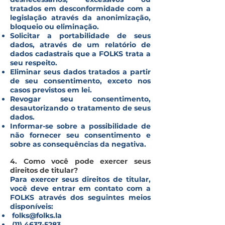
tratados em desconformidade com a
legislação através da anonimização,
bloqueio ou eliminação.
Solicitar a portabilidade de seus
dados, através de um relatório de
dados cadastrais que a FOLKS trata a
seu respeito.
Eliminar seus dados tratados a partir
de seu consentimento, exceto nos
casos previstos em lei.
Revogar seu consentimento,
desautorizando o tratamento de seus
dados.
Informar-se sobre a possibilidade de
não fornecer seu consentimento e
sobre as consequências da negativa.
4. Como você pode exercer seus
direitos de titular?
Para exercer seus direitos de titular,
você deve entrar em contato com a
FOLKS através dos seguintes meios
disponíveis:
folks@folks.la
(11) 4637-5283